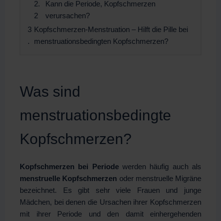
Kann die Periode, Kopfschmerzen
verursachen?
Kopfschmerzen-Menstruation – Hilft die Pille bei
menstruationsbedingten Kopfschmerzen?
Was sind
menstruationsbedingte
Kopfschmerzen?
Kopfschmerzen bei Periode
werden häufig auch als
menstruelle Kopfschmerzen
oder menstruelle Migräne
bezeichnet. Es gibt sehr viele Frauen und junge
Mädchen, bei denen die Ursachen ihrer Kopfschmerzen
mit ihrer Periode und den damit einhergehenden