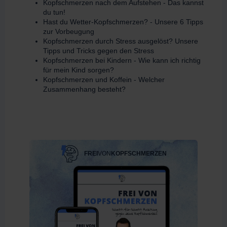
Kopfschmerzen nach dem Aufstehen - Das kannst
du tun!
Hast du Wetter-Kopfschmerzen? - Unsere 6 Tipps
zur Vorbeugung
Kopfschmerzen durch Stress ausgelöst? Unsere
Tipps und Tricks gegen den Stress
Kopfschmerzen bei Kindern - Wie kann ich richtig
für mein Kind sorgen?
Kopfschmerzen und Koffein - Welcher
Zusammenhang besteht?
FREI
VON
KOPFSCHMERZEN