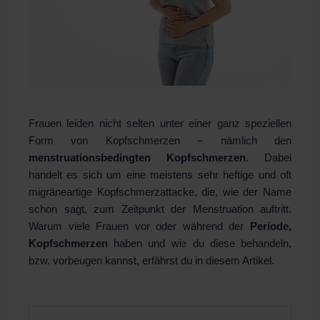
Frauen leiden nicht selten unter einer ganz speziellen
Form von Kopfschmerzen – nämlich den
menstruationsbedingten Kopfschmerzen
. Dabei
handelt es sich um eine meistens sehr heftige und oft
migräneartige Kopfschmerzattacke, die, wie der Name
schon sagt, zum Zeitpunkt der Menstruation auftritt.
Warum viele Frauen vor oder während der
Periode,
Kopfschmerzen
haben und wie du diese behandeln,
bzw. vorbeugen kannst, erfährst du in diesem Artikel.