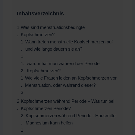
Inhaltsverzeichnis
Was sind menstruationsbedingte
Kopfschmerzen?
Wann treten menstruelle Kopfschmerzen auf
und wie lange dauern sie an?
warum hat man während der Periode,
Kopfschmerzen?
Wie viele Frauen leiden an Kopfschmerzen vor
Menstruation, oder während dieser?
Kopfschmerzen während Periode – Was tun bei
Kopfschmerzen Periode?
Kopfschmerzen während Periode - Hausmittel
Magnesium kann helfen