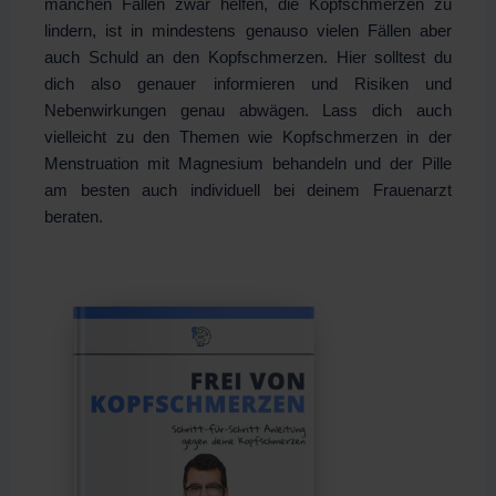
manchen Fällen zwar helfen, die Kopfschmerzen zu
lindern, ist in mindestens genauso vielen Fällen aber
auch Schuld an den Kopfschmerzen. Hier solltest du
dich also genauer informieren und Risiken und
Nebenwirkungen genau abwägen. Lass dich auch
vielleicht zu den Themen wie Kopfschmerzen in der
Menstruation mit Magnesium behandeln und der Pille
am besten auch individuell bei deinem Frauenarzt
beraten.