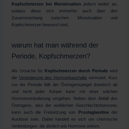
Kopfschmerzen bei Menstruation
jedoch weiter an,
sodass diese sich immerhin auch über den
Zusammenhang zwischen Menstruation und
Kopfschmerzen bewusst sind.
warum hat man während der
Periode, Kopfschmerzen?
Als Ursache für
Kopfschmerzen durch Periode
wird
die
Veränderung des Hormonhaushalts
vermutet. Kurz
vor der Periode fällt der Östrogenspiegel drastisch ab
und nicht jeder Körper kann mit einer solchen
Hormonveränderung umgehen. Neben dem Abfall des
Östrogens, also der weiblichen Geschlechtshormone,
kann auch die Freisetzung von
Prostaglandine
der
Auslöser sein. Dabei handelt es sich um chemische
Verbindungen, die ähnlich wie Hormone wirken.