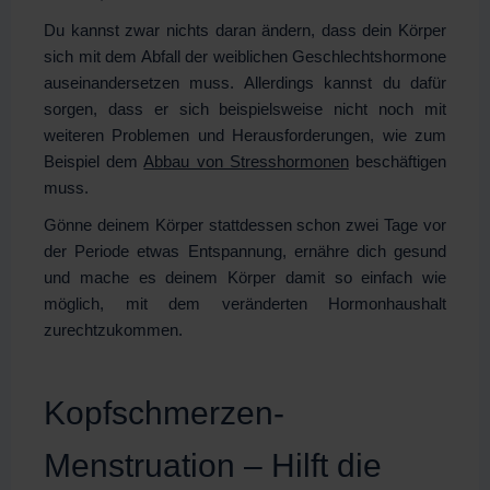
Du kannst zwar nichts daran ändern, dass dein Körper
sich mit dem Abfall der weiblichen Geschlechtshormone
auseinandersetzen muss. Allerdings kannst du dafür
sorgen, dass er sich beispielsweise nicht noch mit
weiteren Problemen und Herausforderungen, wie zum
Beispiel dem
Abbau von Stresshormonen
beschäftigen
muss.
Gönne deinem Körper stattdessen schon zwei Tage vor
der Periode etwas Entspannung, ernähre dich gesund
und mache es deinem Körper damit so einfach wie
möglich, mit dem veränderten Hormonhaushalt
zurechtzukommen.
Kopfschmerzen-
Menstruation – Hilft die