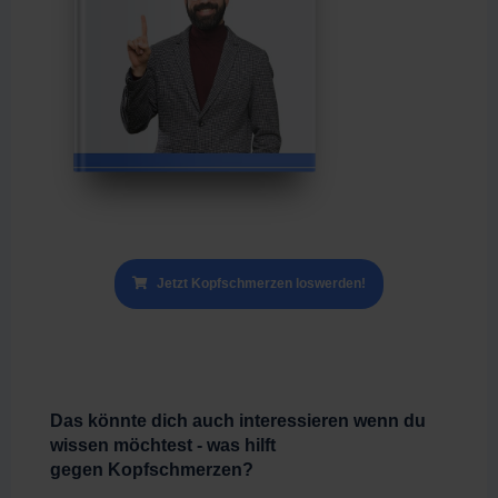
Jetzt Kopfschmerzen loswerden!
Das könnte dich auch interessieren wenn du
wissen möchtest - was hilft
gegen Kopfschmerzen?