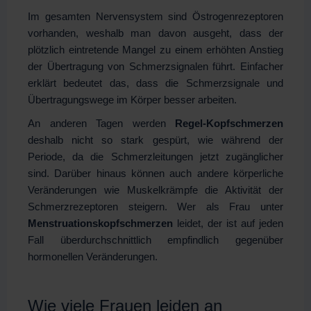
Im gesamten Nervensystem sind Östrogenrezeptoren
vorhanden, weshalb man davon ausgeht, dass der
plötzlich eintretende Mangel zu einem erhöhten Anstieg
der Übertragung von Schmerzsignalen führt. Einfacher
erklärt bedeutet das, dass die Schmerzsignale und
Übertragungswege im Körper besser arbeiten.
An anderen Tagen werden
Regel-Kopfschmerzen
deshalb nicht so stark gespürt, wie während der
Periode, da die Schmerzleitungen jetzt zugänglicher
sind. Darüber hinaus können auch andere körperliche
Veränderungen wie Muskelkrämpfe die Aktivität der
Schmerzrezeptoren steigern. Wer als Frau unter
Menstruationskopfschmerzen
leidet, der ist auf jeden
Fall überdurchschnittlich empfindlich gegenüber
hormonellen Veränderungen.
Wie viele Frauen leiden an