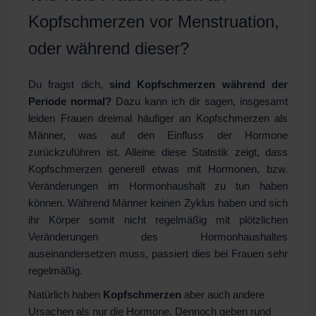
Kopfschmerzen vor Menstruation,
oder während dieser?
Du fragst dich,
sind Kopfschmerzen während der
Periode normal?
Dazu kann ich dir sagen, insgesamt
leiden Frauen dreimal häufiger an Kopfschmerzen als
Männer, was auf den Einfluss der Hormone
zurückzuführen ist. Alleine diese Statistik zeigt, dass
Kopfschmerzen generell etwas mit Hormonen, bzw.
Veränderungen im Hormonhaushalt zu tun haben
können. Während Männer keinen Zyklus haben und sich
ihr Körper somit nicht regelmäßig mit plötzlichen
Veränderungen des Hormonhaushaltes
auseinandersetzen muss, passiert dies bei Frauen sehr
regelmäßig.
Natürlich haben
Kopfschmerzen
aber auch andere
Ursachen als nur die Hormone. Dennoch geben rund