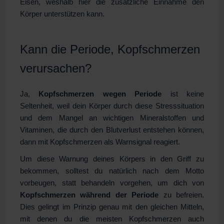
Eisen, weshalb hier die zusätzliche Einnahme den
Körper unterstützen kann.
Kann die Periode, Kopfschmerzen
verursachen?
Ja,
Kopfschmerzen wegen Periode
ist keine
Seltenheit, weil dein Körper durch diese Stresssituation
und dem Mangel an wichtigen Mineralstoffen und
Vitaminen, die durch den Blutverlust entstehen können,
dann mit Kopfschmerzen als Warnsignal reagiert.
Um diese Warnung deines Körpers in den Griff zu
bekommen, solltest du natürlich nach dem Motto
vorbeugen, statt behandeln vorgehen, um dich von
Kopfschmerzen während der Periode
zu befreien.
Dies gelingt im Prinzip genau mit den gleichen Mitteln,
mit denen du die meisten Kopfschmerzen auch