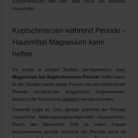
Kopfschmerzen hilft hier aber noch ein weiteres
Hausmittel.
Kopfschmerzen während Periode -
Hausmittel Magnesium kann
helfen
Es wurde in einigen Studien nachgewiesen, dass
Magnesium bei Kopfschmerzen-Periode
helfen kann.
In den Studien haben einige Frauen vor und während der
Periode zusätzliches Magnesium eingenommen,
wodurch die Schmerzen
gelindert
werden konnten.
Generell ergibt es Sinn, gerade während der Periode
zusätzliche Nahrungsergänzungsmittel einzunehmen.
Durch den Blutverlust fehlt es vielen Frauen
beispielsweise gerade während der Periode auch an