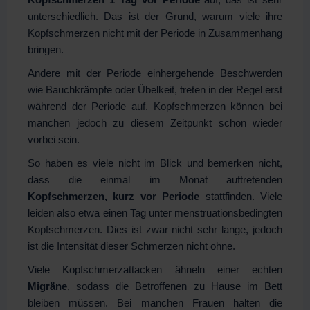
unterschiedlich. Das ist der Grund, warum
viele
ihre
Kopfschmerzen nicht mit der Periode in Zusammenhang
bringen.
Andere mit der Periode einhergehende Beschwerden
wie Bauchkrämpfe oder Übelkeit, treten in der Regel erst
während der Periode auf. Kopfschmerzen können bei
manchen jedoch zu diesem Zeitpunkt schon wieder
vorbei sein.
So haben es viele nicht im Blick und bemerken nicht,
dass die einmal im Monat auftretenden
Kopfschmerzen, kurz vor Periode
stattfinden. Viele
leiden also etwa einen Tag unter menstruationsbedingten
Kopfschmerzen. Dies ist zwar nicht sehr lange, jedoch
ist die Intensität dieser Schmerzen nicht ohne.
Viele Kopfschmerzattacken ähneln einer echten
Migräne
, sodass die Betroffenen zu Hause im Bett
bleiben müssen. Bei manchen Frauen halten die