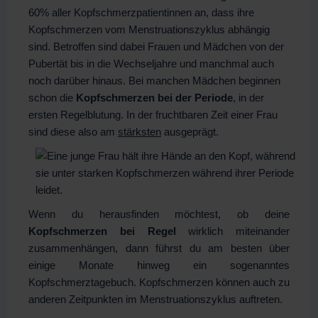
60% aller Kopfschmerzpatientinnen an, dass ihre
Kopfschmerzen vom Menstruationszyklus abhängig
sind. Betroffen sind dabei Frauen und Mädchen von der
Pubertät bis in die Wechseljahre und manchmal auch
noch darüber hinaus. Bei manchen Mädchen beginnen
schon die
Kopfschmerzen bei der Periode
, in der
ersten Regelblutung. In der fruchtbaren Zeit einer Frau
sind diese also am
stärksten
ausgeprägt.
Wenn du herausfinden möchtest, ob deine
Kopfschmerzen bei Regel
wirklich miteinander
zusammenhängen, dann führst du am besten über
einige Monate hinweg ein sogenanntes
Kopfschmerztagebuch. Kopfschmerzen können auch zu
anderen Zeitpunkten im Menstruationszyklus auftreten.