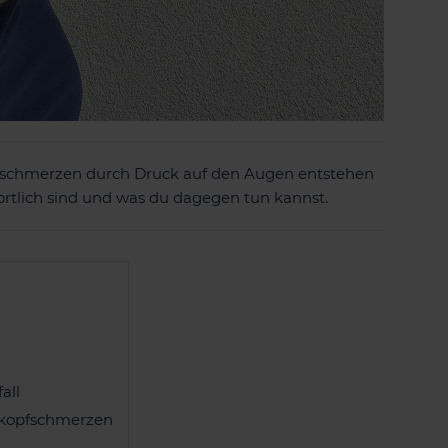
opfschmerzen durch Druck auf den Augen entstehen
rtlich sind und was du dagegen tun kannst.
all
rkopfschmerzen