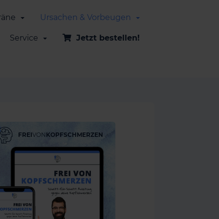
räne
Ursachen & Vorbeugen
Service
Jetzt bestellen!
FREI
VON
KOPFSCHMERZEN