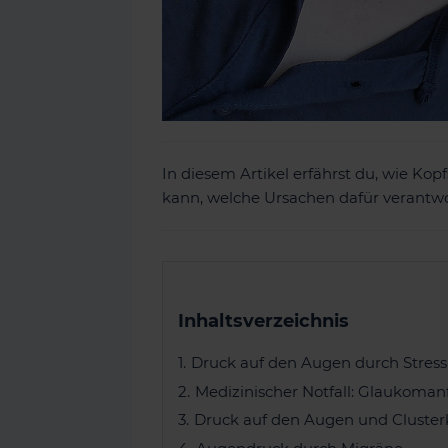
In diesem Artikel erfährst du, wie K
kann, welche Ursachen dafür verantwo
Inhaltsverzeichnis
Druck auf den Augen durch Stress
Medizinischer Notfall: Glaukomanf
Druck auf den Augen und Cluste